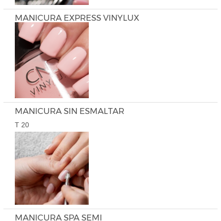
MANICURA EXPRESS VINYLUX
MANICURA SIN ESMALTAR
T 20
MANICURA SPA SEMI