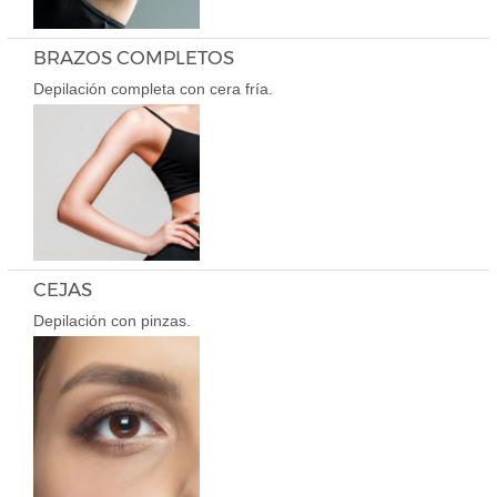
BRAZOS COMPLETOS
Depilación completa con cera fría.
CEJAS
Depilación con pinzas.