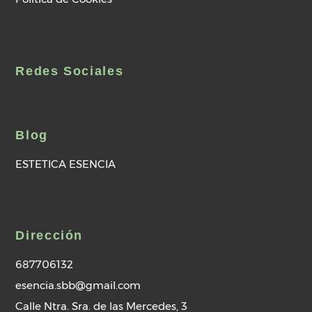
Redes Sociales
Blog
ESTETICA ESENCIA
Dirección
687706132
esencia.sbb@gmail.com
Calle Ntra. Sra. de las Mercedes, 3