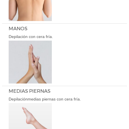
MANOS
Depilación con cera fría.
MEDIAS PIERNAS
Depilaciónmedias piernas con cera fría.