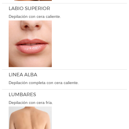
LABIO SUPERIOR
Depilación con cera caliente.
LINEA ALBA
Depilación completa con cera caliente.
LUMBARES
Depilación con cera fría.