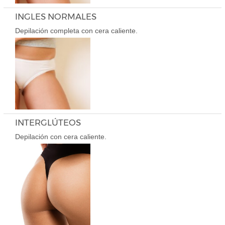
INGLES NORMALES
Depilación completa con cera caliente.
INTERGLÚTEOS
Depilación con cera caliente.