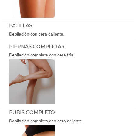
PATILLAS
Depilación con cera caliente.
PIERNAS COMPLETAS
Depilación completa con cera fría.
PUBIS COMPLETO
Depilación completa con cera caliente.