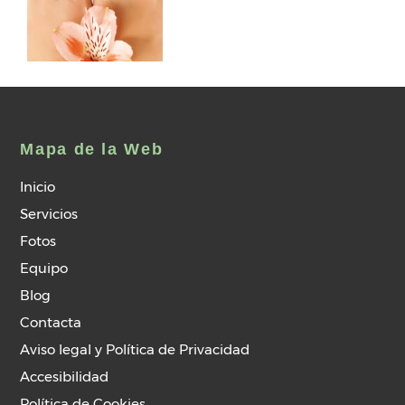
Mapa de la Web
Inicio
Servicios
Fotos
Equipo
Blog
Contacta
Aviso legal y Política de Privacidad
Accesibilidad
Política de Cookies