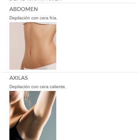
ABDOMEN
Depilación con cera fría.
AXILAS
Depilación con cera caliente.