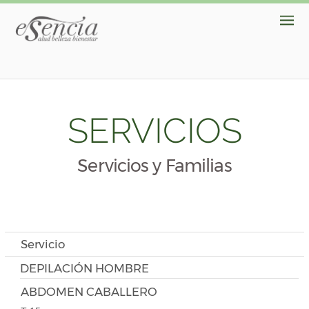
SERVICIOS
Servicios y Familias
Servicio
DEPILACIÓN HOMBRE
ABDOMEN CABALLERO