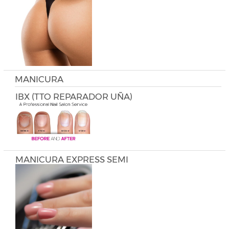
MANICURA
IBX (TTO REPARADOR UÑA)
MANICURA EXPRESS SEMI