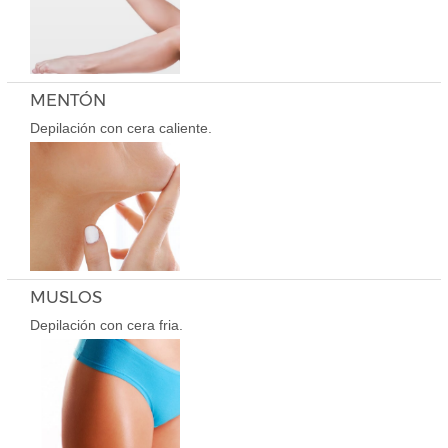
MENTÓN
Depilación con cera caliente.
MUSLOS
Depilación con cera fria.