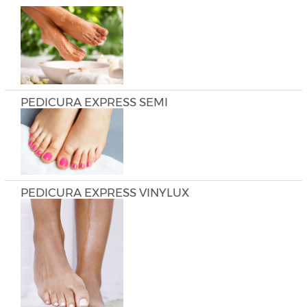
PEDICURA EXPRESS SEMI
PEDICURA EXPRESS VINYLUX