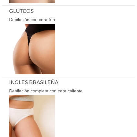
GLUTEOS
Depilación con cera fría.
INGLES BRASILEÑA
Depilación completa con cera caliente