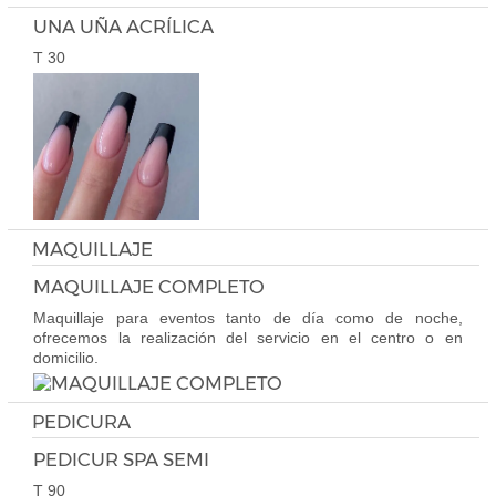
UNA UÑA ACRÍLICA
T 30
MAQUILLAJE
MAQUILLAJE COMPLETO
Maquillaje para eventos tanto de día como de noche,
ofrecemos la realización del servicio en el centro o en
domicilio.
PEDICURA
PEDICUR SPA SEMI
T 90